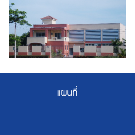
แผนที่