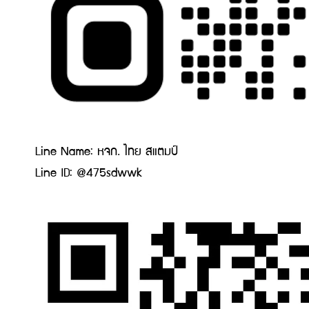
Line Name: หจก. ไทย สแตมป์
Line ID: @475sdwwk