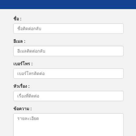
ชื่อ :
อีเมล :
เบอร์โทร :
หัวเรื่อง :
ข้อความ :