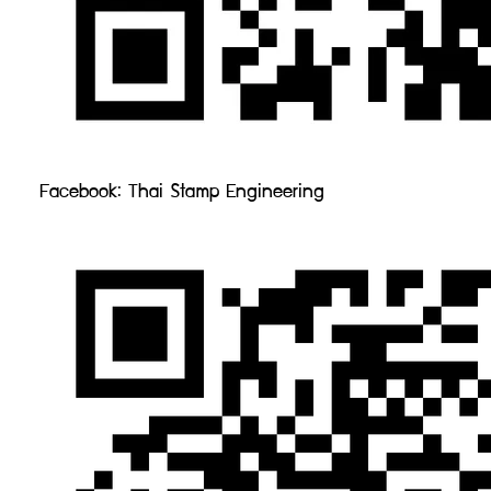
Facebook: Thai Stamp Engineering