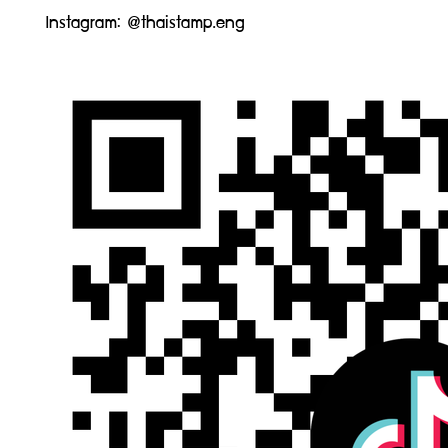
Instagram: @thaistamp.eng