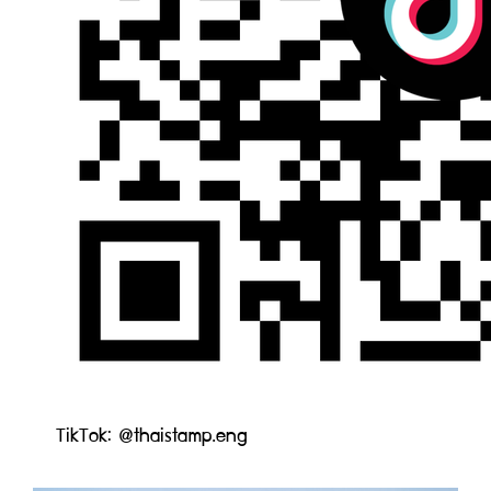
TikTok: @thaistamp.eng