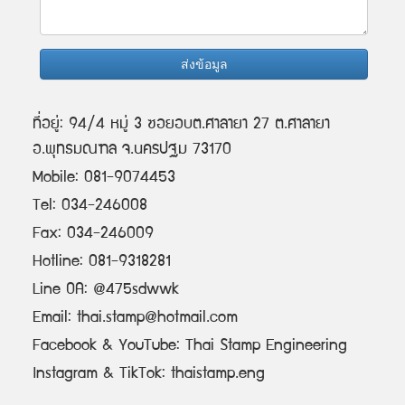
ส่งข้อมูล
ที่อยู่: 94/4 หมู่ 3 ซอยอบต.ศาลายา 27 ต.ศาลายา
อ.พุทธมณฑล จ.นครปฐม 73170
Mobile: 081-9074453
Tel: 034-246008
Fax: 034-246009
Hotline: 081-9318281
Line OA: @475sdwwk
Email: thai.stamp@hotmail.com
Facebook & YouTube: Thai Stamp Engineering
Instagram & TikTok: thaistamp.eng