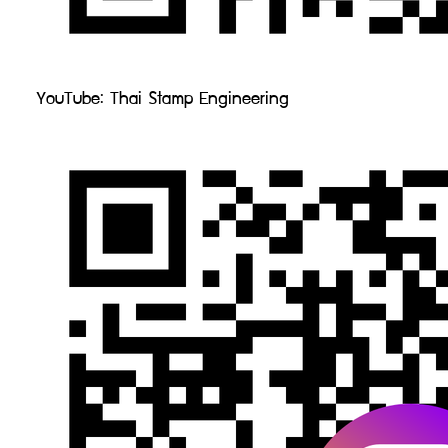
YouTube: Thai Stamp Engineering