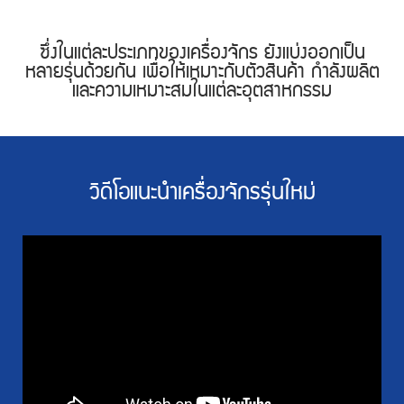
ซึ่งในแต่ละประเภทของเครื่องจักร ยังแบ่งออกเป็น
หลายรุ่นด้วยกัน เพื่อให้เหมาะกับตัวสินค้า กำลังผลิต
และความเหมาะสมในแต่ละอุตสาหกรรม
วิดีโอแนะนำเครื่องจักรรุ่นใหม่