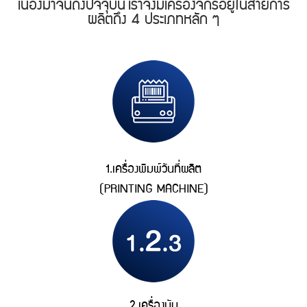
เนื่องมาจนถึงปัจจุบัน
เราจึงมีเครื่องจักรอยู่ในสายการ
ผลิตถึง 4 ประเภทหลัก ๆ
1.เครื่องพิมพ์วันที่ผลิต
(PRINTING MACHINE)
2.เครื่องนับ