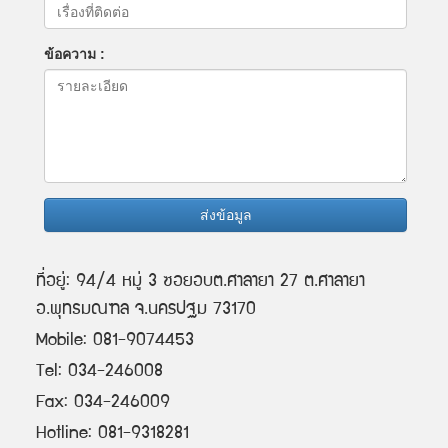
ข้อความ :
ส่งข้อมูล
ที่อยู่: 94/4 หมู่ 3 ซอยอบต.ศาลายา 27 ต.ศาลายา
อ.พุทธมณฑล จ.นครปฐม 73170
Mobile: 081-9074453
Tel: 034-246008
Fax: 034-246009
Hotline: 081-9318281