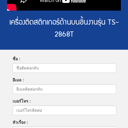
เครื่องติดสติกเกอร์ด้านบนชิ้นงานรุ่น TS-
2868T
ชื่อ :
อีเมล :
เบอร์โทร :
หัวเรื่อง :